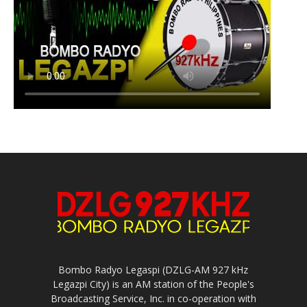
Bombo Radyo Legaspi (DZLG-AM 927 kHz
Legazpi City) is an AM station of the People's
Broadcasting Service, Inc. in co-operation with