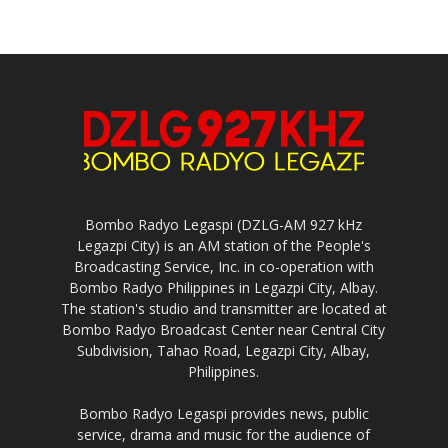
Bombo Radyo Legaspi (DZLG-AM 927 kHz
Legazpi City) is an AM station of the People's
Broadcasting Service, Inc. in co-operation with
Bombo Radyo Philippines in Legazpi City, Albay.
The station's studio and transmitter are located at
Bombo Radyo Broadcast Center near Central City
Subdivision, Tahao Road, Legazpi City, Albay,
Philippines.
Bombo Radyo Legaspi provides news, public
service, drama and music for the audience of