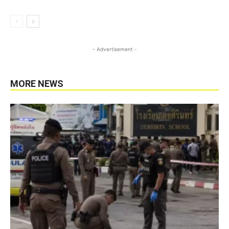
- Advertisement -
MORE NEWS