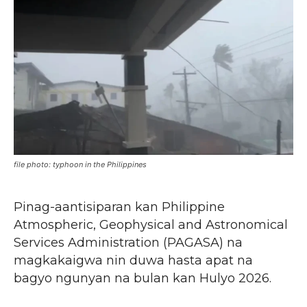
file photo: typhoon in the Philippines
Pinag-aantisiparan kan Philippine
Atmospheric, Geophysical and Astronomical
Services Administration (PAGASA) na
magkakaigwa nin duwa hasta apat na
bagyo ngunyan na bulan kan Hulyo 2026.