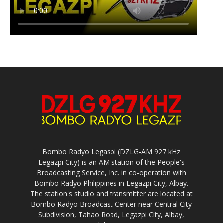
Bombo Radyo Legaspi (DZLG-AM 927 kHz
Legazpi City) is an AM station of the People's
Broadcasting Service, Inc. in co-operation with
Bombo Radyo Philippines in Legazpi City, Albay.
The station's studio and transmitter are located at
Bombo Radyo Broadcast Center near Central City
Subdivision, Tahao Road, Legazpi City, Albay,