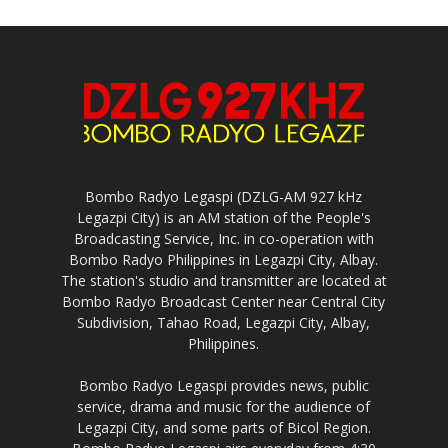
Bombo Radyo Legaspi (DZLG-AM 927 kHz
Legazpi City) is an AM station of the People's
Broadcasting Service, Inc. in co-operation with
Bombo Radyo Philippines in Legazpi City, Albay.
The station's studio and transmitter are located at
Bombo Radyo Broadcast Center near Central City
Subdivision, Tahao Road, Legazpi City, Albay,
Philippines.
Bombo Radyo Legaspi provides news, public
service, drama and music for the audience of
Legazpi City, and some parts of Bicol Region.