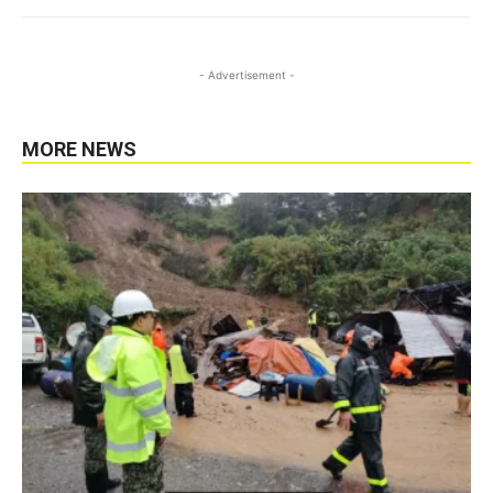
- Advertisement -
MORE NEWS