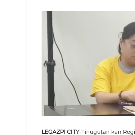
LEGAZPI CITY
-Tinugutan kan Regi