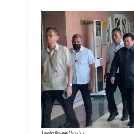
Senador Rodante Marcoleta