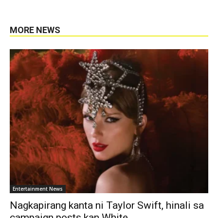
MORE NEWS
Entertainment News
Nagkapirang kanta ni Taylor Swift, hinali sa
campaign posts kan White...