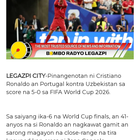
LEGAZPI CITY
-Pinangenotan ni Cristiano
Ronaldo an Portugal kontra Uzbekistan sa
score na 5-0 sa FIFA World Cup 2026.
Sa saiyang ika-6 na World Cup finals, an 41-
anyos na si Ronaldo an nagkawat gamit an
sarong magayon na close-range na tira