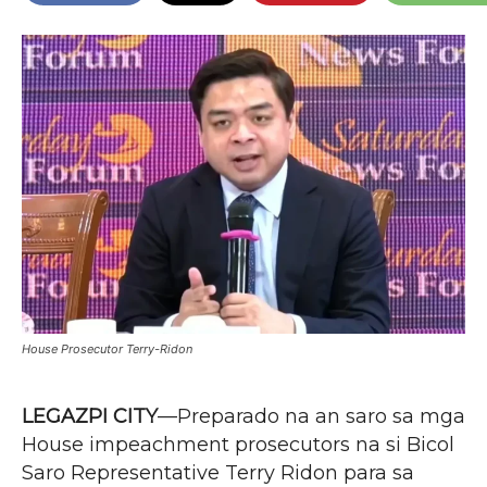
House Prosecutor Terry-Ridon
LEGAZPI CITY
—Preparado na an saro sa mga
House impeachment prosecutors na si Bicol
Saro Representative Terry Ridon para sa