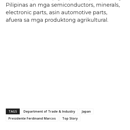
Pilipinas an mga semiconductors, minerals,
electronic parts, asin automotive parts,
afuera sa mga produktong agrikultural.
TAGS
Department of Trade & Industry
Japan
Presidente Ferdinand Marcos
Top Story