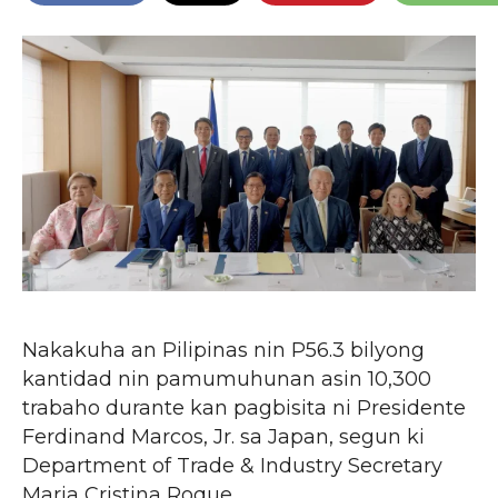
Nakakuha an Pilipinas nin P56.3 bilyong
kantidad nin pamumuhunan asin 10,300
trabaho durante kan pagbisita ni Presidente
Ferdinand Marcos, Jr. sa Japan, segun ki
Department of Trade & Industry Secretary
Maria Cristina Roque.