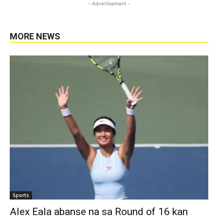
- Advertisement -
MORE NEWS
Sports
Alex Eala abanse na sa Round of 16 kan