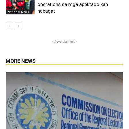
operations sa mga apektado kan
habagat
National News
- Advertisement -
MORE NEWS