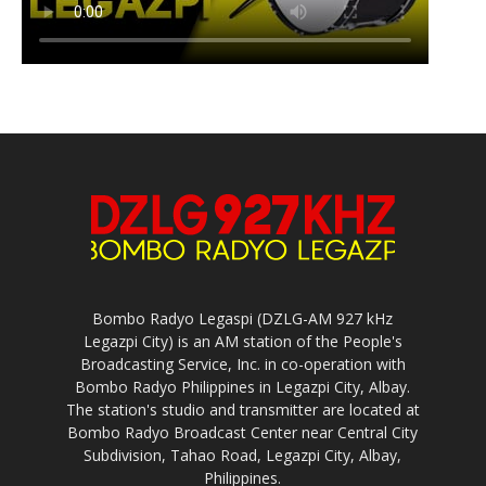
Bombo Radyo Legaspi (DZLG-AM 927 kHz
Legazpi City) is an AM station of the People's
Broadcasting Service, Inc. in co-operation with
Bombo Radyo Philippines in Legazpi City, Albay.
The station's studio and transmitter are located at
Bombo Radyo Broadcast Center near Central City
Subdivision, Tahao Road, Legazpi City, Albay,
Philippines.