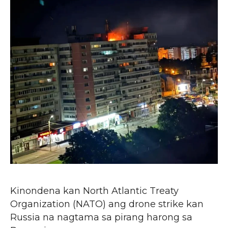
Kinondena kan North Atlantic Treaty
Organization (NATO) ang drone strike kan
Russia na nagtama sa pirang harong sa