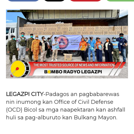
LEGAZPI CITY
-Padagos an pagbabarewas
nin inumong kan Office of Civil Defense
(OCD) Bicol sa mga naapektaran kan ashfall
huli sa pag-alburuto kan Bulkang Mayon.