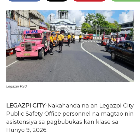
Legazpi PSO
LEGAZPI CITY
-Nakahanda na an Legazpi City
Public Safety Office personnel na magtao nin
asistensiya sa pagbubukas kan klase sa
Hunyo 9, 2026.