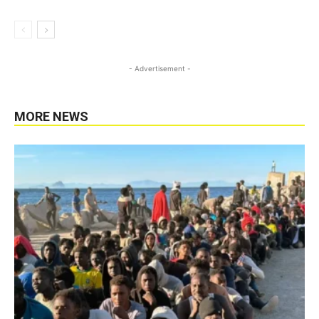
- Advertisement -
MORE NEWS