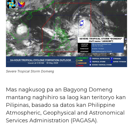
Severe Tropical Storm Domeng
Mas nagkusog pa an Bagyong Domeng
mantang naghihiro sa laog kan teritoryo kan
Pilipinas, basado sa datos kan Philippine
Atmospheric, Geophysical and Astronomical
Services Administration (PAGASA).