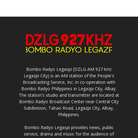
Bombo Radyo Legaspi (DZLG-AM 927 kHz
Legazpi City) is an AM station of the People's
Broadcasting Service, Inc. in co-operation with
Bombo Radyo Philippines in Legazpi City, Albay.
The station's studio and transmitter are located at
Bombo Radyo Broadcast Center near Central City
Subdivision, Tahao Road, Legazpi City, Albay,
Philippines.
Bombo Radyo Legaspi provides news, public
service, drama and music for the audience of